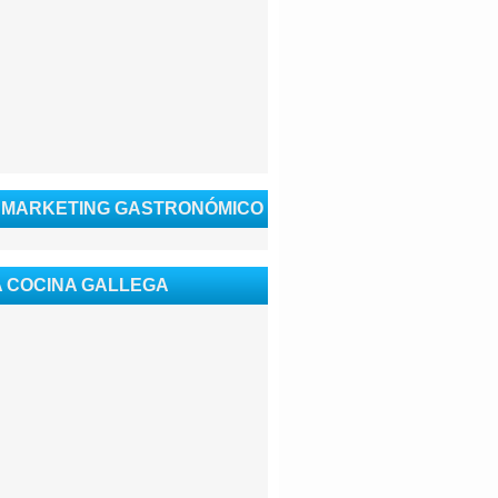
 MARKETING GASTRONÓMICO
 COCINA GALLEGA