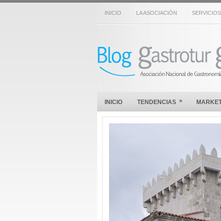
INICIO
LA ASOCIACIÓN
SERVICIOS
»
INICIO
TENDENCIAS
MARKET