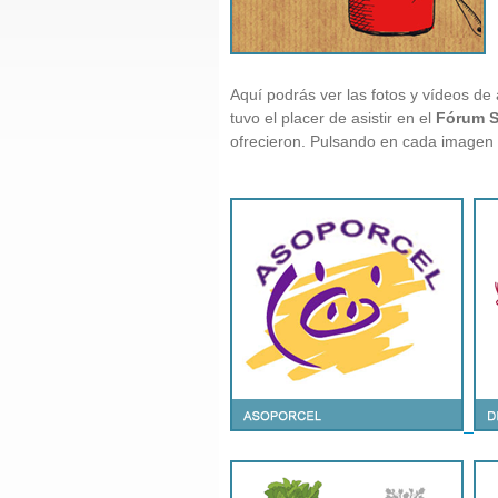
Aquí podrás ver las fotos y vídeos de
tuvo el placer de asistir en el
Fórum S
ofrecieron. Pulsando en cada imagen 