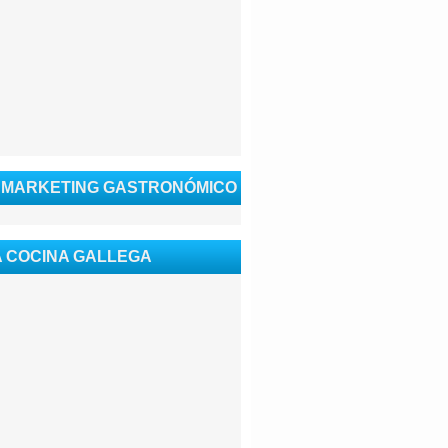
 MARKETING GASTRONÓMICO
 COCINA GALLEGA