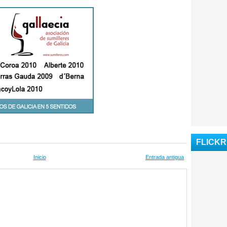
FLICKR
Inicio
Entrada antigua